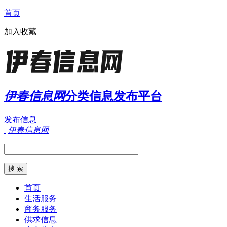
首页
加入收藏
伊春信息网
分类信息发布平台
发布信息
伊春信息网
首页
生活服务
商务服务
供求信息