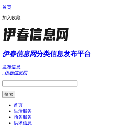
首页
加入收藏
伊春信息网
分类信息发布平台
发布信息
伊春信息网
首页
生活服务
商务服务
供求信息