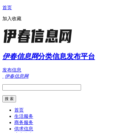
首页
加入收藏
伊春信息网
分类信息发布平台
发布信息
伊春信息网
首页
生活服务
商务服务
供求信息