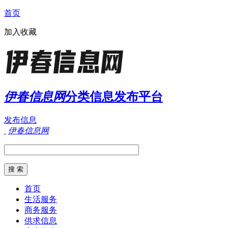
首页
加入收藏
伊春信息网
分类信息发布平台
发布信息
伊春信息网
首页
生活服务
商务服务
供求信息