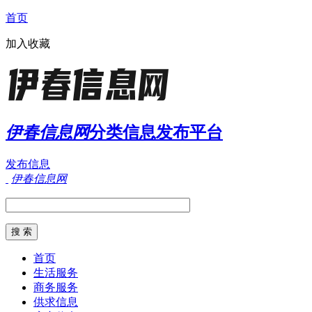
首页
加入收藏
伊春信息网
分类信息发布平台
发布信息
伊春信息网
首页
生活服务
商务服务
供求信息