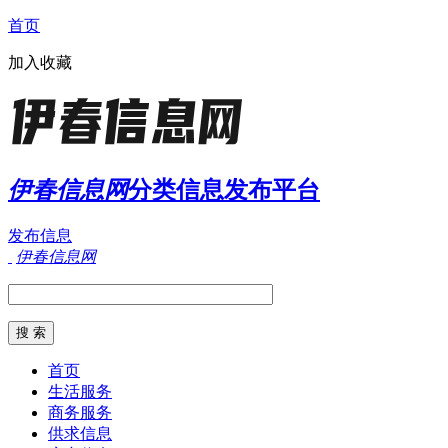
首页
加入收藏
伊春信息网
分类信息发布平台
发布信息
伊春信息网
首页
生活服务
商务服务
供求信息