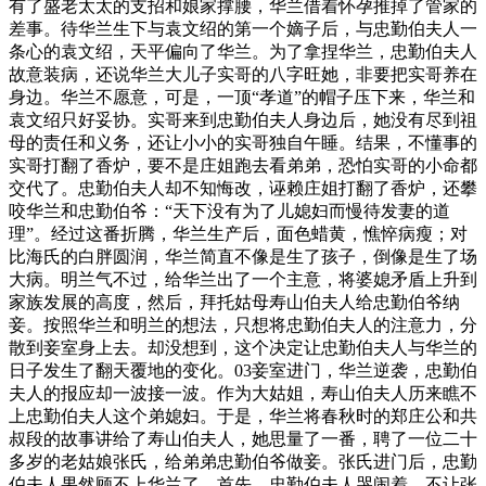
有了盛老太太的支招和娘家撑腰，华兰借着怀孕推掉了管家的
差事。待华兰生下与袁文绍的第一个嫡子后，与忠勤伯夫人一
条心的袁文绍，天平偏向了华兰。为了拿捏华兰，忠勤伯夫人
故意装病，还说华兰大儿子实哥的八字旺她，非要把实哥养在
身边。华兰不愿意，可是，一顶“孝道”的帽子压下来，华兰和
袁文绍只好妥协。实哥来到忠勤伯夫人身边后，她没有尽到祖
母的责任和义务，还让小小的实哥独自午睡。结果，不懂事的
实哥打翻了香炉，要不是庄姐跑去看弟弟，恐怕实哥的小命都
交代了。忠勤伯夫人却不知悔改，诬赖庄姐打翻了香炉，还攀
咬华兰和忠勤伯爷：“天下没有为了儿媳妇而慢待发妻的道
理”。经过这番折腾，华兰生产后，面色蜡黄，憔悴病瘦；对
比海氏的白胖圆润，华兰简直不像是生了孩子，倒像是生了场
大病。明兰气不过，给华兰出了一个主意，将婆媳矛盾上升到
家族发展的高度，然后，拜托姑母寿山伯夫人给忠勤伯爷纳
妾。按照华兰和明兰的想法，只想将忠勤伯夫人的注意力，分
散到妾室身上去。却没想到，这个决定让忠勤伯夫人与华兰的
日子发生了翻天覆地的变化。03妾室进门，华兰逆袭，忠勤伯
夫人的报应却一波接一波。作为大姑姐，寿山伯夫人历来瞧不
上忠勤伯夫人这个弟媳妇。于是，华兰将春秋时的郑庄公和共
叔段的故事讲给了寿山伯夫人，她思量了一番，聘了一位二十
多岁的老姑娘张氏，给弟弟忠勤伯爷做妾。张氏进门后，忠勤
伯夫人果然顾不上华兰了。首先，忠勤伯夫人哭闹着，不让张