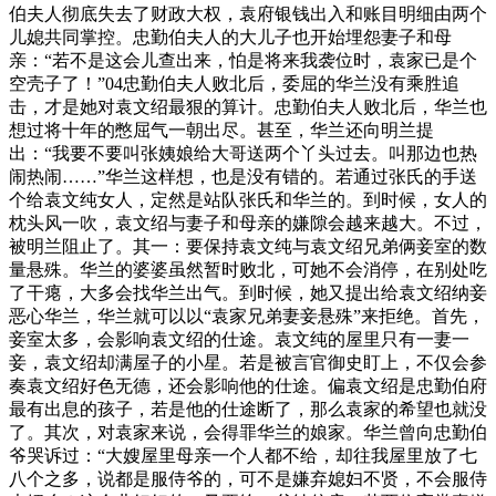
伯夫人彻底失去了财政大权，袁府银钱出入和账目明细由两个
儿媳共同掌控。忠勤伯夫人的大儿子也开始埋怨妻子和母
亲：“若不是这会儿查出来，怕是将来我袭位时，袁家已是个
空壳子了！”04忠勤伯夫人败北后，委屈的华兰没有乘胜追
击，才是她对袁文绍最狠的算计。忠勤伯夫人败北后，华兰也
想过将十年的憋屈气一朝出尽。甚至，华兰还向明兰提
出：“我要不要叫张姨娘给大哥送两个丫头过去。叫那边也热
闹热闹……”华兰这样想，也是没有错的。若通过张氏的手送
个给袁文纯女人，定然是站队张氏和华兰的。到时候，女人的
枕头风一吹，袁文绍与妻子和母亲的嫌隙会越来越大。不过，
被明兰阻止了。其一：要保持袁文纯与袁文绍兄弟俩妾室的数
量悬殊。华兰的婆婆虽然暂时败北，可她不会消停，在别处吃
了干瘪，大多会找华兰出气。到时候，她又提出给袁文绍纳妾
恶心华兰，华兰就可以以“袁家兄弟妻妾悬殊”来拒绝。首先，
妾室太多，会影响袁文绍的仕途。袁文纯的屋里只有一妻一
妾，袁文绍却满屋子的小星。若是被言官御史盯上，不仅会参
奏袁文绍好色无德，还会影响他的仕途。偏袁文绍是忠勤伯府
最有出息的孩子，若是他的仕途断了，那么袁家的希望也就没
了。其次，对袁家来说，会得罪华兰的娘家。华兰曾向忠勤伯
爷哭诉过：“大嫂屋里母亲一个人都不给，却往我屋里放了七
八个之多，说都是服侍爷的，可不是嫌弃媳妇不贤，不会服侍