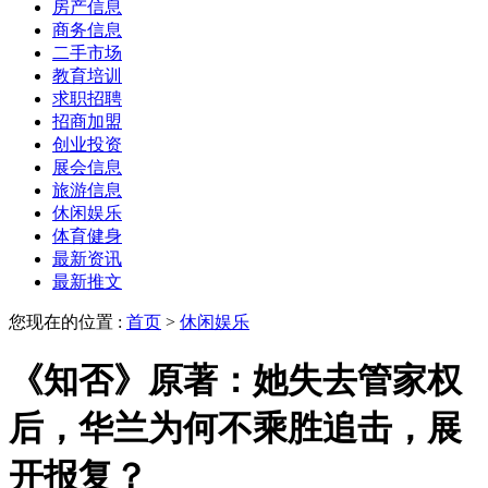
房产信息
商务信息
二手市场
教育培训
求职招聘
招商加盟
创业投资
展会信息
旅游信息
休闲娱乐
体育健身
最新资讯
最新推文
您现在的位置 :
首页
>
休闲娱乐
《知否》原著：她失去管家权
后，华兰为何不乘胜追击，展
开报复？