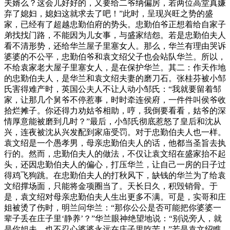
夫婿么？这会儿好好的，又要给二爷纳偏房，若两位高堂真嫌
弃了媳妇，媳妇这就求去了吧！”此时，呈现兴旺之势的盛
家，已经有了超越忠勤伯府的势头。忠勤伯爷正想着给自家子
弟找找门路，不能因为儿女事，与盛家结怨。若是忠勤伯夫人
看不清形势，还给华兰屋子里塞女人。那么，华兰有理由哭诉
婆婆的不公平，忠勤伯爷和袁文绍父子也会站队华兰。所以，
不给袁家老大屋子里塞女人，是在保护华兰。其二：作天作地
的忠勤伯夫人，是华兰和袁文绍夫妻的磨刀石。张桂芬被小邹
氏害得难产时，英国公夫人不让人动小邹氏：“我就要留着邹
家，让那几个舅爷不停惹事，时时牵连侯府，一件件叫侯爷收
拾烂摊子。你还得力劝姑爷相助，哼，我倒要看看，姑爷的深
情厚意能被磨到几时？”最后，小邹氏彻底惹怒了皇后和沈从
兴，连夜被沈从兴发配到家庙受罚。对于忠勤伯夫人也一样。
袁文绍是一个愚孝男，母亲忠勤伯夫人的话，他都当圣旨去执
行的。然而，忠勤伯夫人的做法，不仅让袁文绍在盛家抬不起
头，还因忠勤伯夫人的偏心，打压华兰，让自己一房的日子过
得鸡飞狗跳。在忠勤伯夫人的打秋风下，缺钱的华兰为了给袁
文绍撑场面，只能将金项圈当了。天长日久，积毁销骨。于
是，袁文绍对母亲忠勤伯夫人生出更多不满。可是，实哥和庄
姐被烫了伤时，明兰问华兰：“那你公公是否可能把你婆婆一
辈子丢在庄子里‘静养’？”华兰眼神绝望地说：“别说旁人，就
是你姐夫，也不忍心婆婆永远在庄子里吃苦！”若是袁文绍瞧