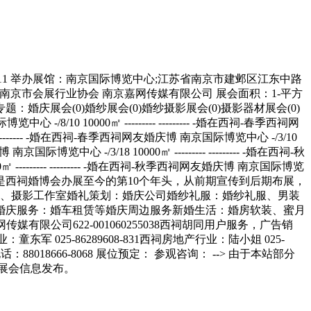
0000㎡ --------- --------- -婚在西祠-春季西祠网友婚庆博 南京国际博览中心 -/3/18 10000㎡ --------- --------- -婚在西祠-秋季西祠网友婚庆博 南京国际博览中心 -/8/6 10000㎡ --------- --------- -婚在西祠-春季西祠网友婚庆博 南京国际博览中心 -/3/11 10000㎡ --------- --------- -婚在西祠-秋季西祠网友婚庆博 南京国际博览中心 -/8/1 10000㎡ --------- --------- -婚在西祠-春季西祠网友婚庆博 南京国际博览中心 -/3/21 10000㎡ --------- ---------