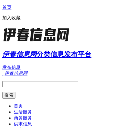
首页
加入收藏
伊春信息网
分类信息发布平台
发布信息
伊春信息网
首页
生活服务
商务服务
供求信息